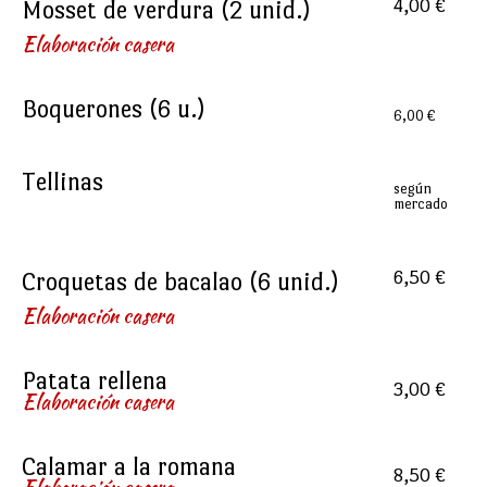
Mosset de verdura (2 unid.)
4,00 €
Elaboración casera
Boquerones (6 u.)
6,00 €
Tellinas
según
mercado
Croquetas de bacalao (6 unid.)
6,50 €
Elaboración casera
Patata rellena
3,00 €
Elaboración casera
Calamar a la romana
8,50 €