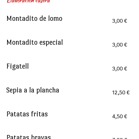
Elaboración casera
Montadito de lomo
3,00 €
Montadito especial
3,00 €
Figatell
3,00 €
Sepia a la plancha
12,50 €
Patatas fritas
4,50 €
Patatas bravas