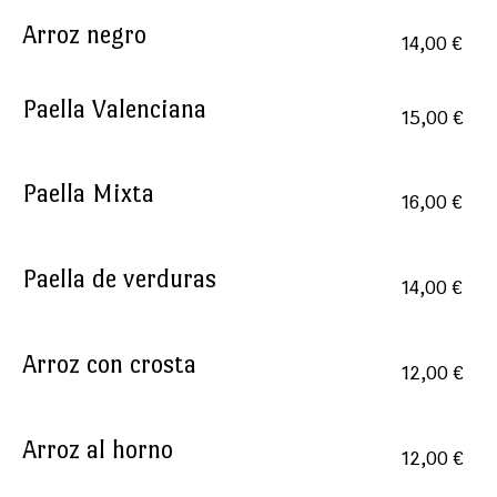
Arroz negro
14,00 €
Paella Valenciana
15,00 €
Paella Mixta
16,00 €
Paella de verduras
14,00 €
Arroz con crosta
12,00 €
Arroz al horno
12,00 €