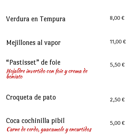
Verdura en Tempura
8,00 €
Mejillones al vapor
11,00 €
“Pastisset” de foie
5,50 €
Hojaldre invertido con foie y crema de
boniato
Croqueta de pato
2,50 €
Coca cochinilla pibil
5,00 €
Carne de cerdo, guacamole y encurtidos