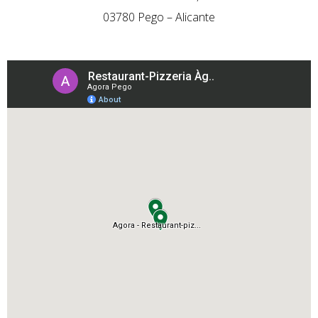
03780 Pego – Alicante