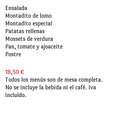
Ensalada
Montadito de lomo
Montadito especial
Patatas rellenas
Mossets de verdura
Pan, tomate y ajoaceite
Postre
18,50 €
Todos los menús son de mesa completa.
No se incluye la bebida ni el café. Iva
incluído.