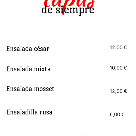
de siempre
Ensalada césar
12,00 €
Ensalada mixta
10,00 €
Ensalada mosset
12,00 €
Ensaladilla rusa
6,00 €