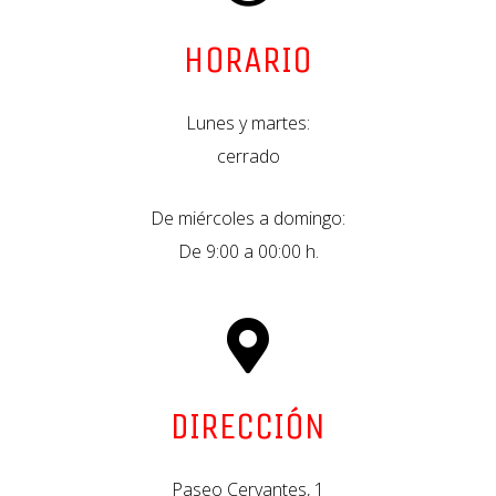
HORARIO
Lunes y martes:
cerrado
De miércoles a domingo:
De 9:00 a 00:00 h.
DIRECCIÓN
Paseo Cervantes, 1